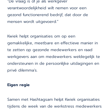
“De vraag is of je als werkgever
verantwoordelijkheid wilt nemen voor een
gezond functionerend bedrijf, dat door de
mensen wordt uitgevoerd.”
Kwiek helpt organisaties om op een
gemakkelijke, meetbare en effectieve manier in
te zetten op gezonde medewerkers en raad
werkgevers aan om medewerkers weldegelijk te
ondersteunen in de persoonlijke uitdagingen en
privé dilemma’s.
Eigen regie
Samen met Hashtagsam helpt Kwiek organisaties
tijdens de week van de werkstress medewerkers