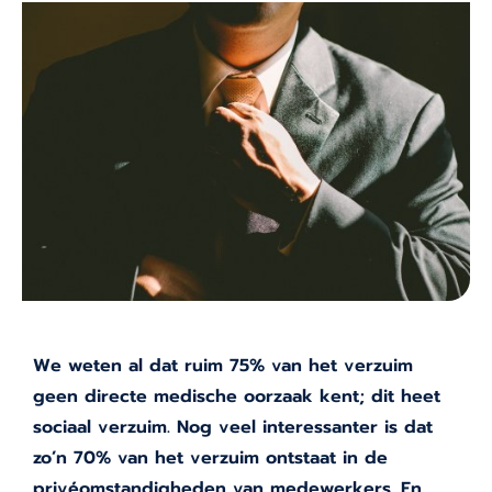
We weten al dat ruim 75% van het verzuim
geen directe medische oorzaak kent; dit heet
sociaal verzuim. Nog veel interessanter is dat
zo’n 70% van het verzuim ontstaat in de
privéomstandigheden van medewerkers. En