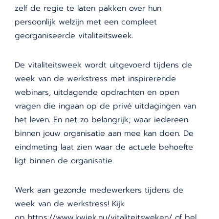
zelf de regie te laten pakken over hun
persoonlijk welzijn met een compleet
georganiseerde vitaliteitsweek.
De vitaliteitsweek wordt uitgevoerd tijdens de
week van de werkstress met inspirerende
webinars, uitdagende opdrachten en open
vragen die ingaan op de privé uitdagingen van
het leven. En net zo belangrijk; waar iedereen
binnen jouw organisatie aan mee kan doen. De
eindmeting laat zien waar de actuele behoefte
ligt binnen de organisatie.
Werk aan gezonde medewerkers tijdens de
week van de werkstress! Kijk
op
https://www.kwiek.nu/vitaliteitsweken/
of bel