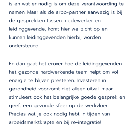
is en wat er nodig is om deze verantwoording te
nemen. Maar als de arbo-partner aanwezig is bij
de gesprekken tussen medewerker en
leidinggevende, komt hier wel zicht op en
kunnen leidinggevenden hierbij worden
ondersteund.
En dán gaat het erover hoe de leidinggevenden
het gezonde hardwerkende team helpt om vol
energie te blijven presteren. Investeren in
gezondheid voorkomt niet alleen uitval, maar
stimuleert ook het belangrijke goede gesprek en
geeft een gezonde sfeer op de werkvloer.
Precies wat je ook nodig hebt in tijden van
arbeidsmarktkrapte én bij re-integratie!