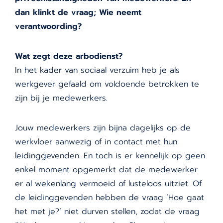
dan klinkt de vraag; Wie neemt
verantwoording?
Wat zegt deze arbodienst?
In het kader van sociaal verzuim heb je als
werkgever gefaald om voldoende betrokken te
zijn bij je medewerkers.
Jouw medewerkers zijn bijna dagelijks op de
werkvloer aanwezig of in contact met hun
leidinggevenden. En toch is er kennelijk op geen
enkel moment opgemerkt dat de medewerker
er al wekenlang vermoeid of lusteloos uitziet. Of
de leidinggevenden hebben de vraag ‘Hoe gaat
het met je?’ niet durven stellen, zodat de vraag