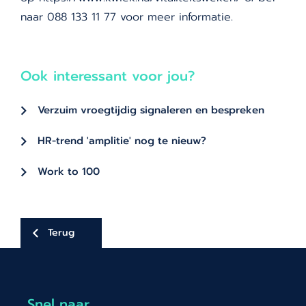
naar 088 133 11 77 voor meer informatie.
Ook interessant voor jou?
Verzuim vroegtijdig signaleren en bespreken
HR-trend 'amplitie' nog te nieuw?
Work to 100
Terug
Snel naar