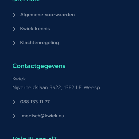
Algemene voorwaarden
Kwiek kennis
Klachtenregeling
Contactgegevens
Kwiek
Nijverheidslaan 3a22, 1382 LE Weesp
088 133 11 77
medisch@kwiek.nu