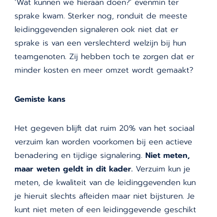
‘Wat kunnen we hieraan doen?’ evenmin ter
sprake kwam. Sterker nog, ronduit de meeste
leidinggevenden signaleren ook niet dat er
sprake is van een verslechterd welzijn bij hun
teamgenoten. Zij hebben toch te zorgen dat er
minder kosten en meer omzet wordt gemaakt?
Gemiste kans
Het gegeven blijft dat ruim 20% van het sociaal
verzuim kan worden voorkomen bij een actieve
benadering en tijdige signalering.
Niet meten,
maar weten geldt in dit kader.
Verzuim kun je
meten, de kwaliteit van de leidinggevenden kun
je hieruit slechts afleiden maar niet bijsturen. Je
kunt niet meten of een leidinggevende geschikt