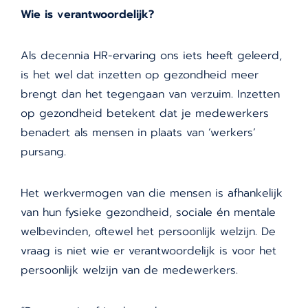
Wie is verantwoordelijk?
Als decennia HR-ervaring ons iets heeft geleerd,
is het wel dat inzetten op gezondheid meer
brengt dan het tegengaan van verzuim. Inzetten
op gezondheid betekent dat je medewerkers
benadert als mensen in plaats van ‘werkers’
pursang.
Het werkvermogen van die mensen is afhankelijk
van hun fysieke gezondheid, sociale én mentale
welbevinden, oftewel het persoonlijk welzijn. De
vraag is niet wie er verantwoordelijk is voor het
persoonlijk welzijn van de medewerkers.